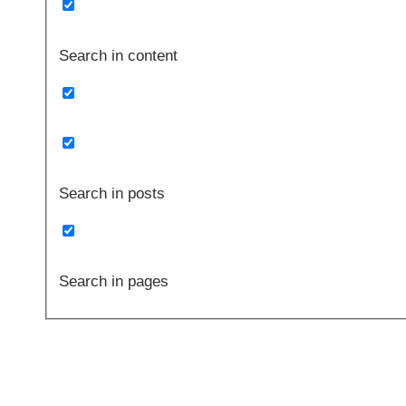
Search in content
Search in posts
Search in pages