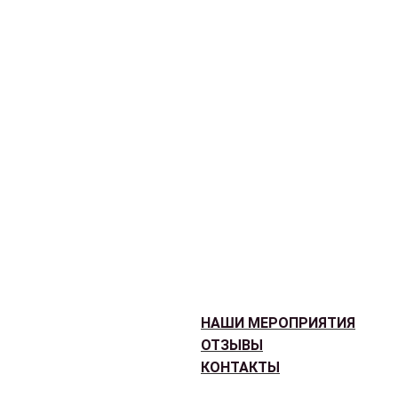
НАШИ МЕРОПРИЯТИЯ
ОТЗЫВЫ
КОНТАКТЫ