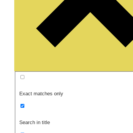
Exact matches only
Search in title