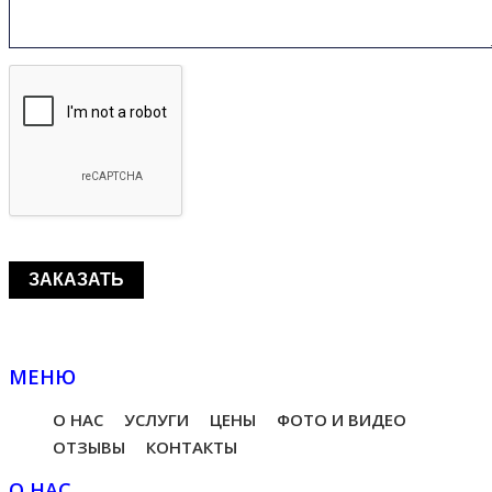
МЕНЮ
О НАС
УСЛУГИ
ЦЕНЫ
ФОТО И ВИДЕО
ОТЗЫВЫ
КОНТАКТЫ
О НАС