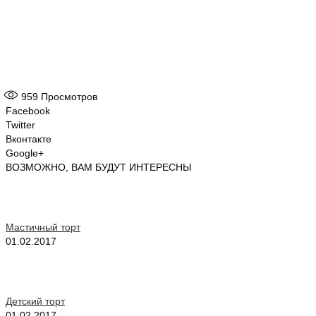
959
Просмотров
Facebook
Twitter
Вконтакте
Google+
ВОЗМОЖНО, ВАМ БУДУТ ИНТЕРЕСНЫ
Мастичный торт
01.02.2017
Детский торт
01.02.2017