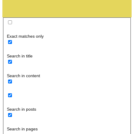
Exact matches only
Search in title
Search in content
Search in posts
Search in pages