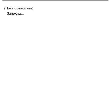
(Пока оценок нет)
Загрузка...