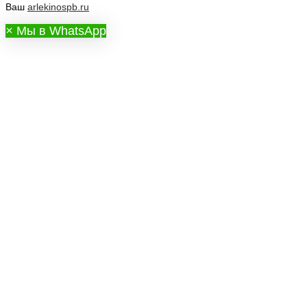
Ваш
arlekinospb.ru
×
Мы в WhatsApp