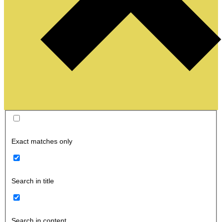
Exact matches only
Search in title
Search in content