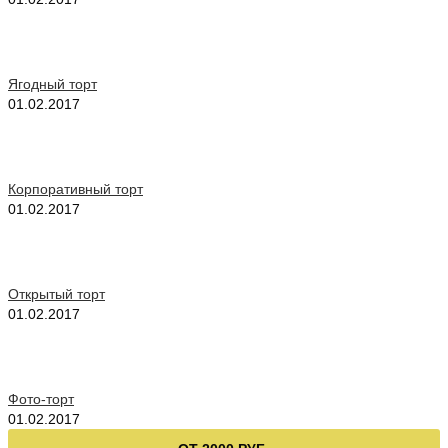
Ягодный торт
01.02.2017
Корпоративный торт
01.02.2017
Открытый торт
01.02.2017
Фото-торт
01.02.2017