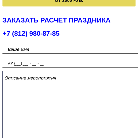
ОТ 2000 РУБ.
ЗАКАЗАТЬ РАСЧЕТ ПРАЗДНИКА
+7 (812) 980-87-85