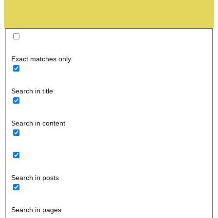
Exact matches only
Search in title
Search in content
Search in posts
Search in pages