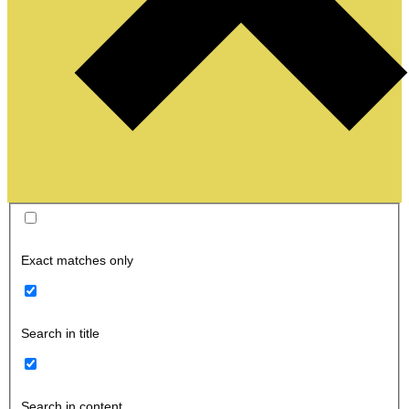
Exact matches only
Search in title
Search in content