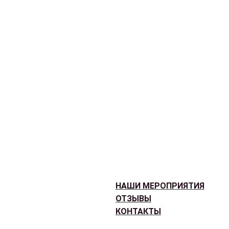
НАШИ МЕРОПРИЯТИЯ
ОТЗЫВЫ
КОНТАКТЫ