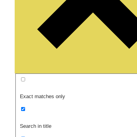
Exact matches only
Search in title