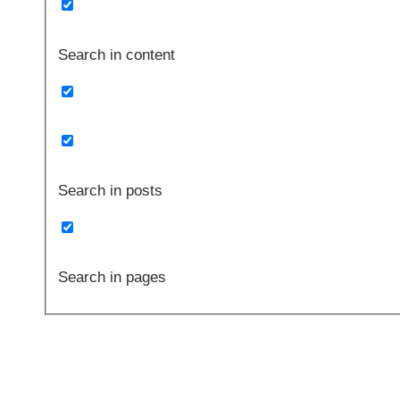
Search in content
Search in posts
Search in pages