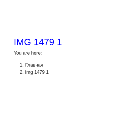
IMG 1479 1
You are here:
Главная
img 1479 1