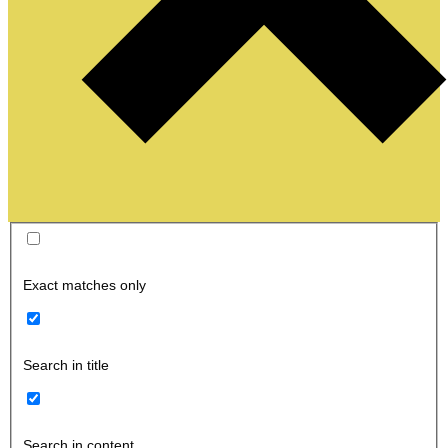
Exact matches only
Search in title
Search in content