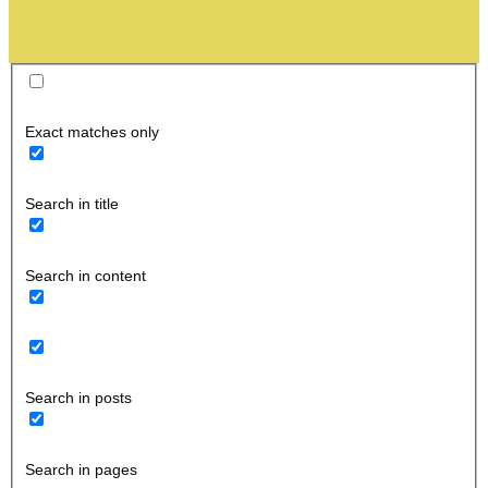
Exact matches only
Search in title
Search in content
Search in posts
Search in pages