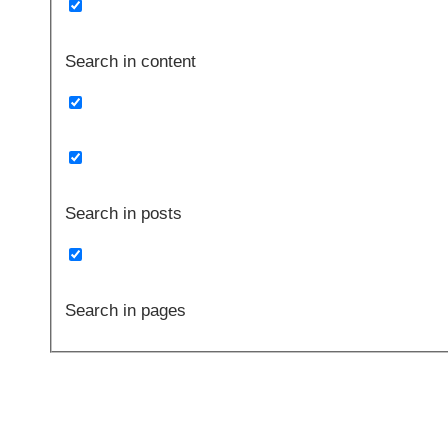
Search in content
Search in posts
Search in pages