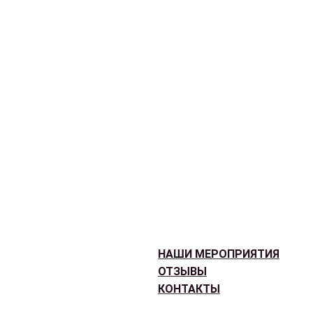
НАШИ МЕРОПРИЯТИЯ
ОТЗЫВЫ
КОНТАКТЫ