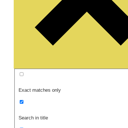
Exact matches only
Search in title