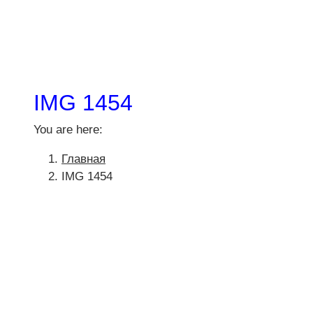
IMG 1454
You are here:
Главная
IMG 1454