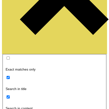
Exact matches only
Search in title
Search in content