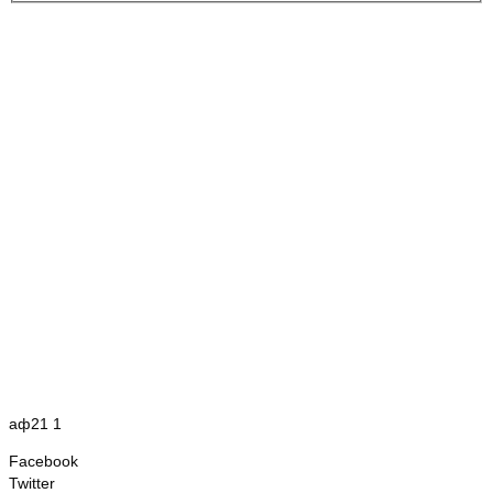
аф21 1
Facebook
Twitter