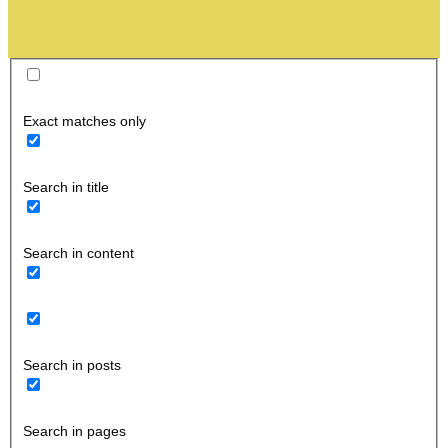
Exact matches only
Search in title
Search in content
Search in posts
Search in pages