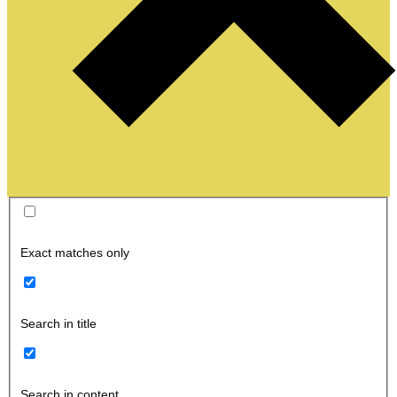
Exact matches only
Search in title
Search in content