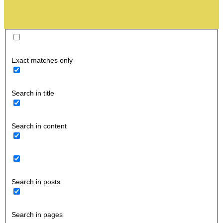
Exact matches only
Search in title
Search in content
Search in posts
Search in pages