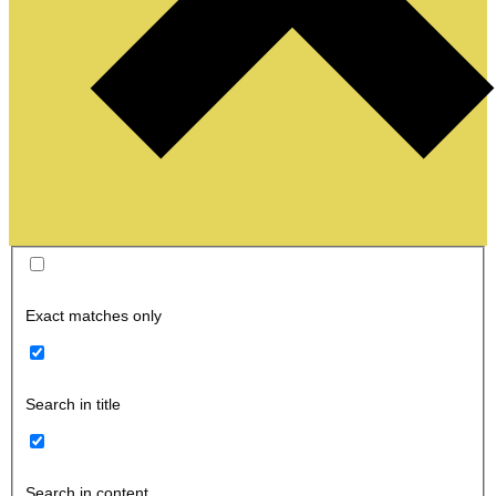
Exact matches only
Search in title
Search in content