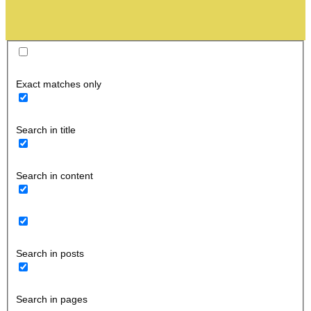
Exact matches only
Search in title
Search in content
Search in posts
Search in pages