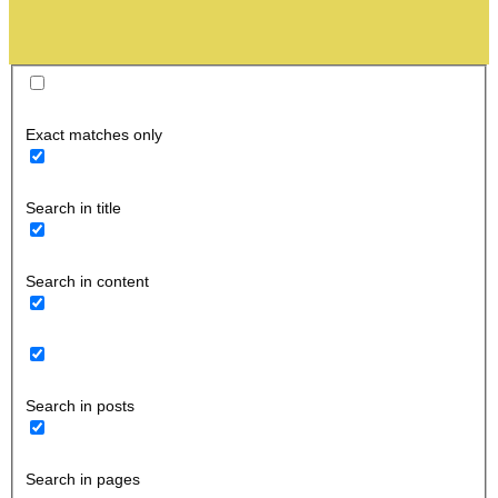
Exact matches only
Search in title
Search in content
Search in posts
Search in pages