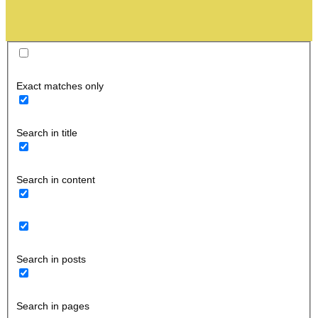
Exact matches only
Search in title
Search in content
Search in posts
Search in pages