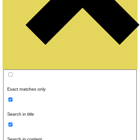
Exact matches only
Search in title
Search in content