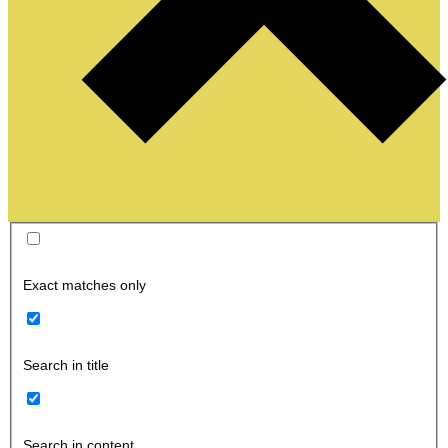
Exact matches only
Search in title
Search in content