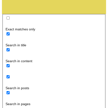
Exact matches only
Search in title
Search in content
Search in posts
Search in pages