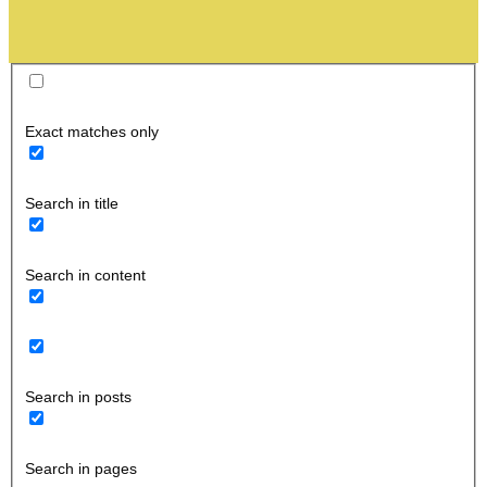
Exact matches only
Search in title
Search in content
Search in posts
Search in pages