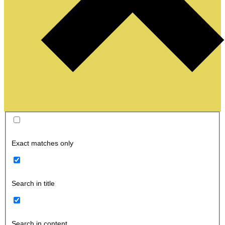
Exact matches only
Search in title
Search in content