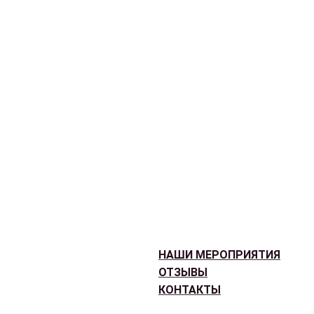
НАШИ МЕРОПРИЯТИЯ
ОТЗЫВЫ
КОНТАКТЫ