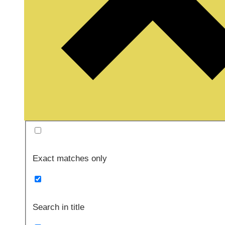
Exact matches only
Search in title