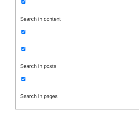
Search in content
Search in posts
Search in pages