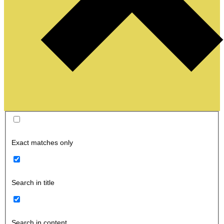
Exact matches only
Search in title
Search in content