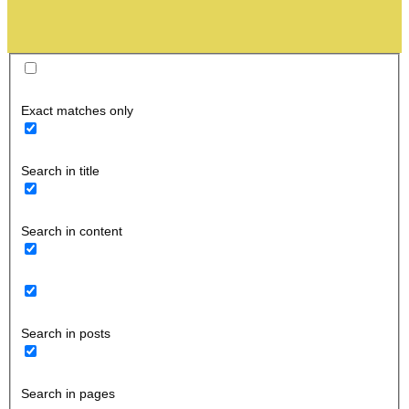
Exact matches only
Search in title
Search in content
Search in posts
Search in pages