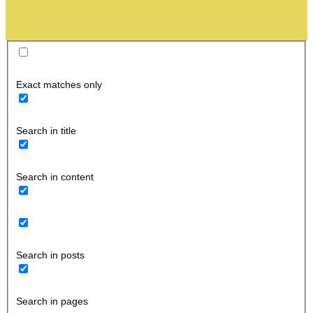
Exact matches only
Search in title
Search in content
Search in posts
Search in pages