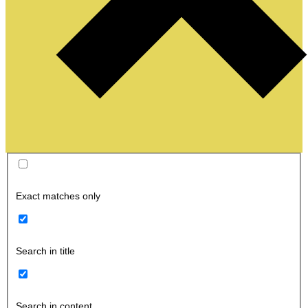
Exact matches only
Search in title
Search in content