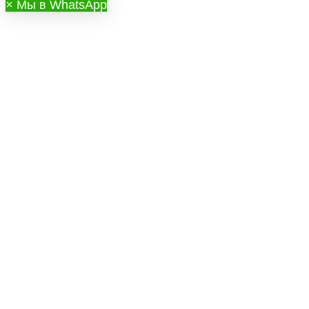
×
Мы в WhatsApp