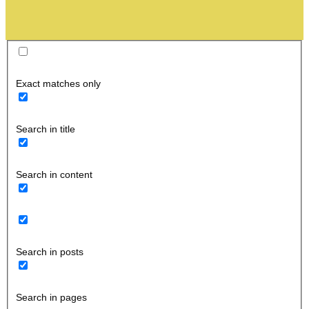
Exact matches only
Search in title
Search in content
Search in posts
Search in pages