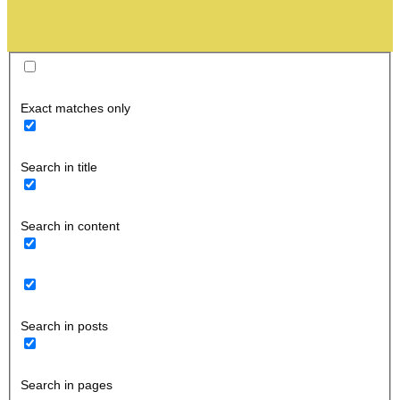
Exact matches only
Search in title
Search in content
Search in posts
Search in pages