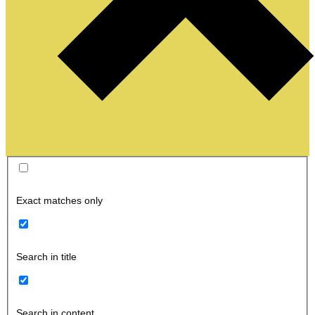
Exact matches only
Search in title
Search in content