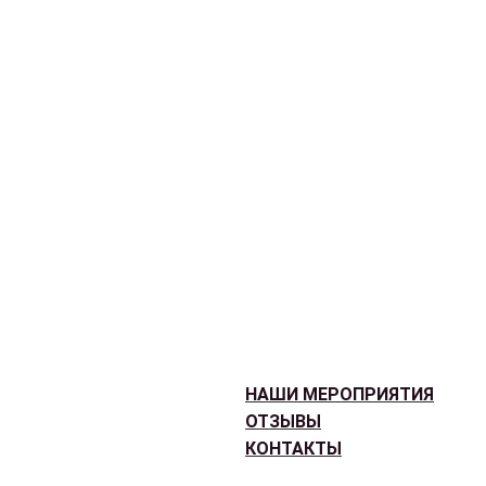
НАШИ МЕРОПРИЯТИЯ
ОТЗЫВЫ
КОНТАКТЫ