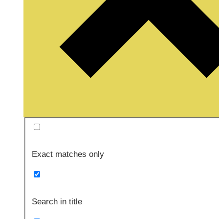
Exact matches only
Search in title