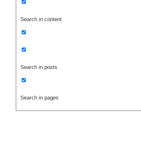
Search in content
Search in posts
Search in pages