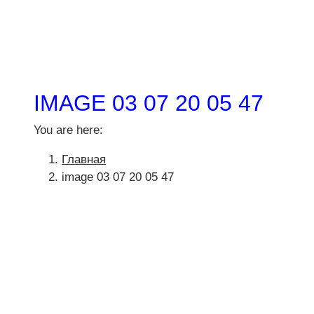
IMAGE 03 07 20 05 47
You are here:
Главная
image 03 07 20 05 47