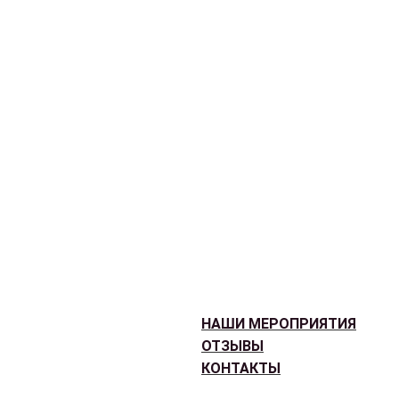
НАШИ МЕРОПРИЯТИЯ
ОТЗЫВЫ
КОНТАКТЫ