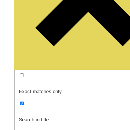
Exact matches only
Search in title