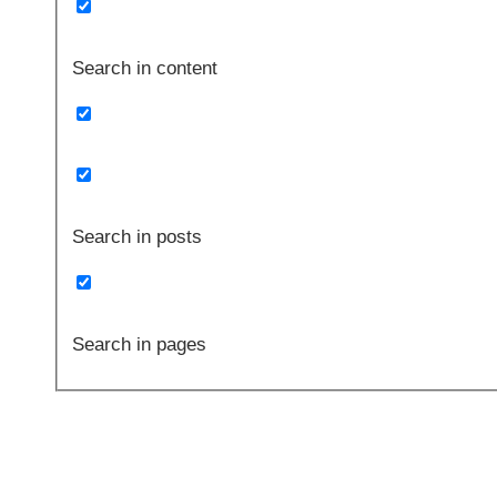
Search in content
Search in posts
Search in pages