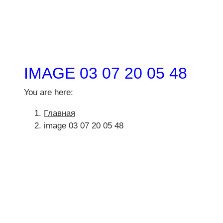
IMAGE 03 07 20 05 48
You are here:
Главная
image 03 07 20 05 48