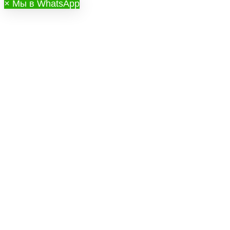
×
Мы в WhatsApp