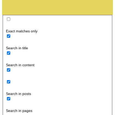
Exact matches only
Search in title
Search in content
Search in posts
Search in pages