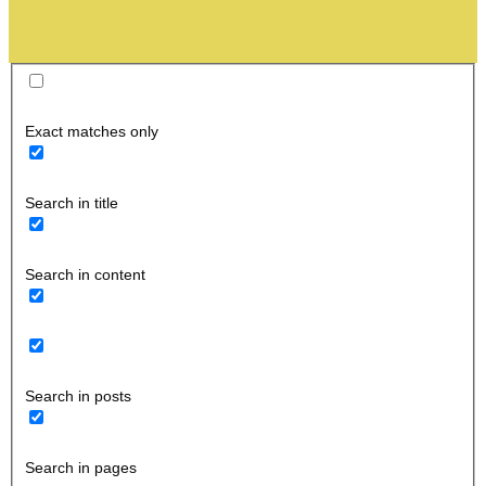
Exact matches only
Search in title
Search in content
Search in posts
Search in pages