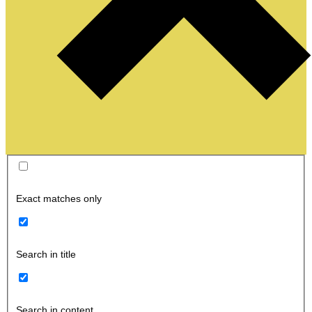
Exact matches only
Search in title
Search in content