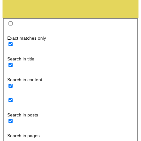
Exact matches only
Search in title
Search in content
Search in posts
Search in pages