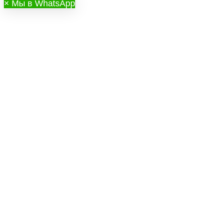
×
Мы в WhatsApp