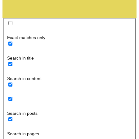
Exact matches only
Search in title
Search in content
Search in posts
Search in pages