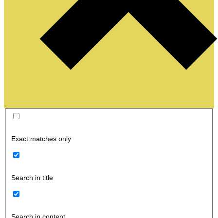
Exact matches only
Search in title
Search in content