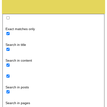
Exact matches only
Search in title
Search in content
Search in posts
Search in pages