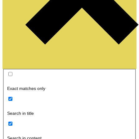
Exact matches only
Search in title
Search in content