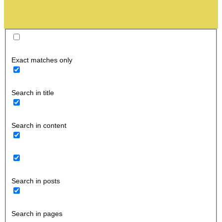
Exact matches only
Search in title
Search in content
Search in posts
Search in pages