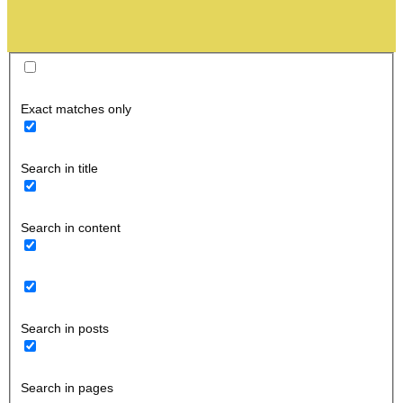
Exact matches only
Search in title
Search in content
Search in posts
Search in pages