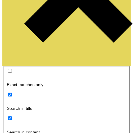
Exact matches only
Search in title
Search in content