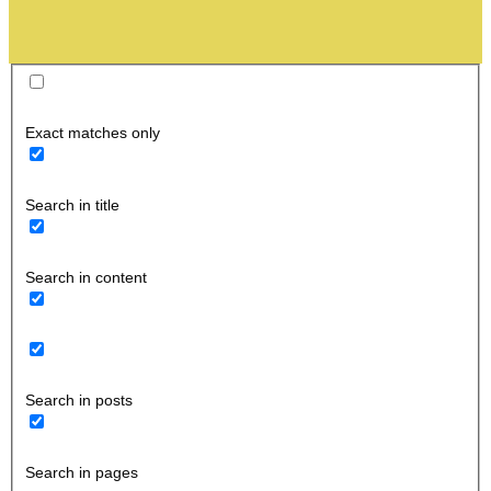
Exact matches only
Search in title
Search in content
Search in posts
Search in pages