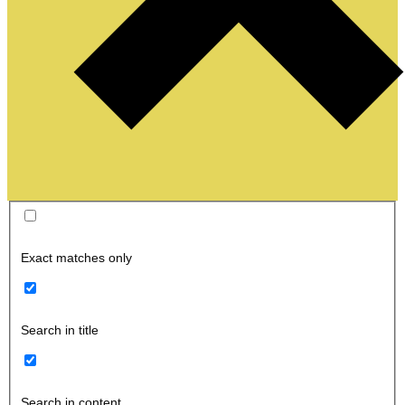
Exact matches only
Search in title
Search in content