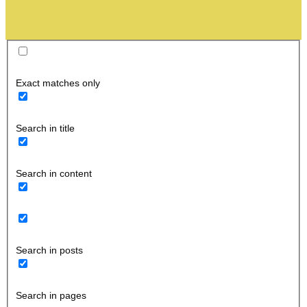
Exact matches only
Search in title
Search in content
Search in posts
Search in pages