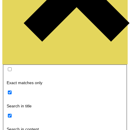
Exact matches only
Search in title
Search in content