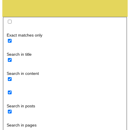
Exact matches only
Search in title
Search in content
Search in posts
Search in pages