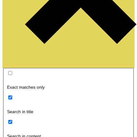
Exact matches only
Search in title
Search in content