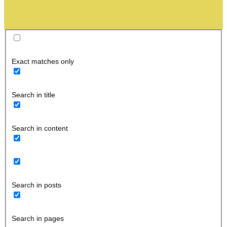
Exact matches only
Search in title
Search in content
Search in posts
Search in pages