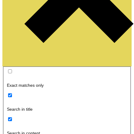
Exact matches only
Search in title
Search in content