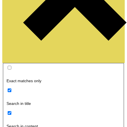
Exact matches only
Search in title
Search in content