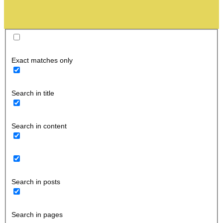
Exact matches only
Search in title
Search in content
Search in posts
Search in pages