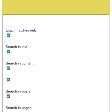
Exact matches only
Search in title
Search in content
Search in posts
Search in pages