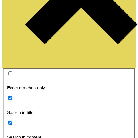
Exact matches only
Search in title
Search in content