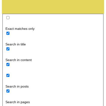
Exact matches only
Search in title
Search in content
Search in posts
Search in pages