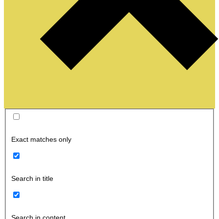
Exact matches only
Search in title
Search in content