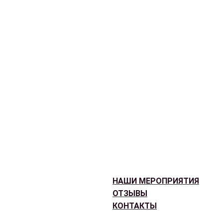
НАШИ МЕРОПРИЯТИЯ
ОТЗЫВЫ
КОНТАКТЫ