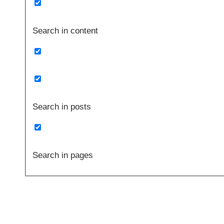
Search in content
Search in posts
Search in pages