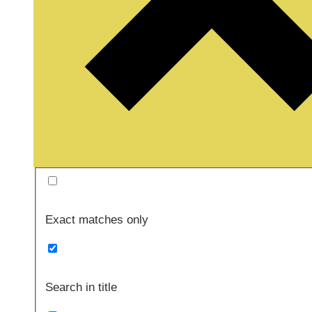
Exact matches only
Search in title