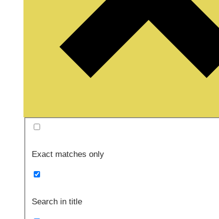
Exact matches only
Search in title