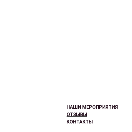
НАШИ МЕРОПРИЯТИЯ
ОТЗЫВЫ
КОНТАКТЫ