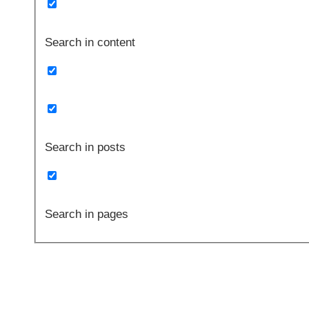
Search in content
Search in posts
Search in pages