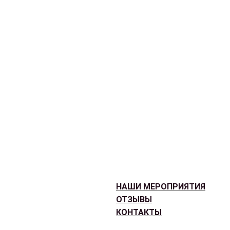
НАШИ МЕРОПРИЯТИЯ
ОТЗЫВЫ
КОНТАКТЫ