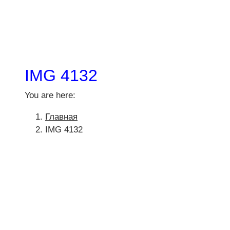
IMG 4132
You are here:
Главная
IMG 4132