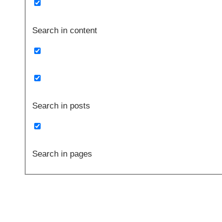
Search in content
Search in posts
Search in pages