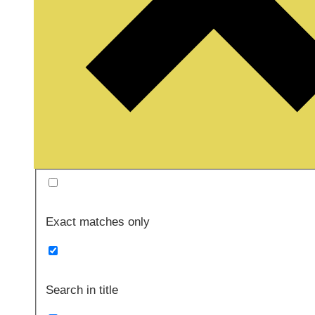
Exact matches only
Search in title