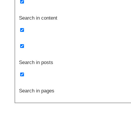
Search in content
Search in posts
Search in pages