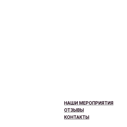
НАШИ МЕРОПРИЯТИЯ
ОТЗЫВЫ
КОНТАКТЫ