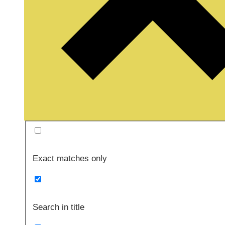
Exact matches only
Search in title