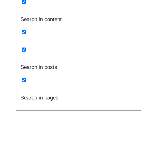
Search in content
Search in posts
Search in pages