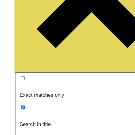
Exact matches only
Search in title