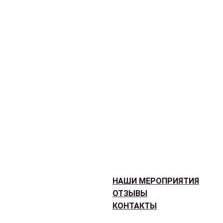
НАШИ МЕРОПРИЯТИЯ
ОТЗЫВЫ
КОНТАКТЫ