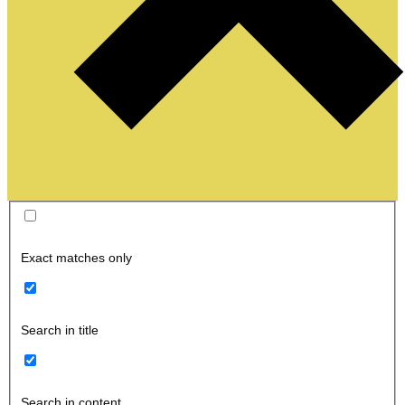
Exact matches only
Search in title
Search in content