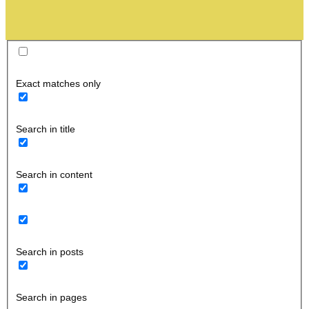
Exact matches only
Search in title
Search in content
Search in posts
Search in pages