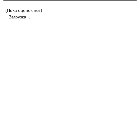
(Пока оценок нет)
Загрузка...