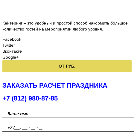
Кейтеринг – это удобный и простой способ накормить большое
количество гостей на мероприятии любого уровня.
Facebook
Twitter
Вконтакте
Google+
ОТ РУБ.
ЗАКАЗАТЬ РАСЧЕТ ПРАЗДНИКА
+7 (812) 980-87-85