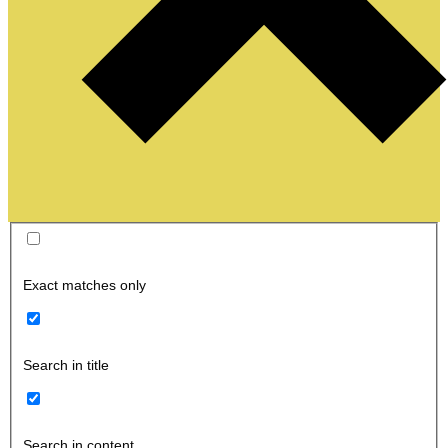
Exact matches only
Search in title
Search in content