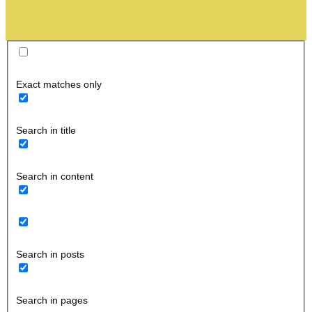
Exact matches only
Search in title
Search in content
Search in posts
Search in pages