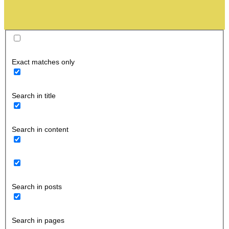
Exact matches only
Search in title
Search in content
Search in posts
Search in pages