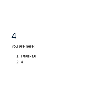
4
You are here:
Главная
4