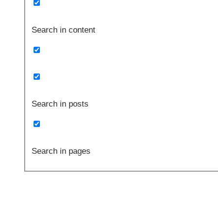
Search in content
Search in posts
Search in pages