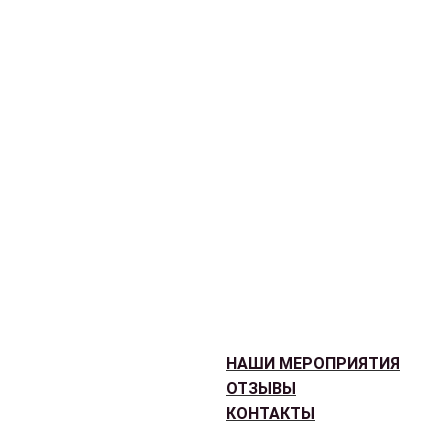
НАШИ МЕРОПРИЯТИЯ
ОТЗЫВЫ
КОНТАКТЫ