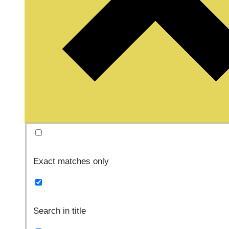
Exact matches only
Search in title