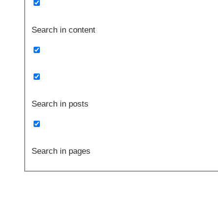
Search in content
Search in posts
Search in pages