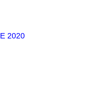
Е 2020