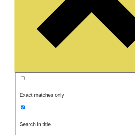
Exact matches only
Search in title