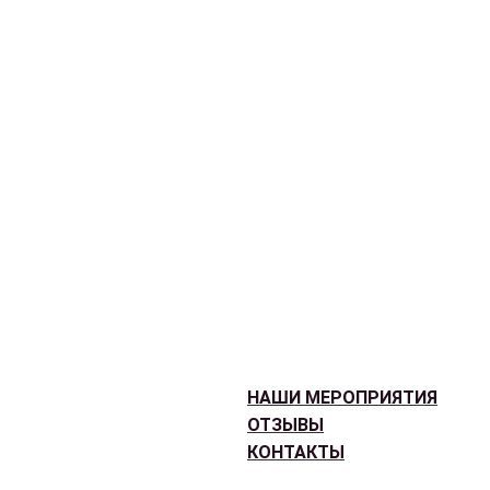
НАШИ МЕРОПРИЯТИЯ
ОТЗЫВЫ
КОНТАКТЫ