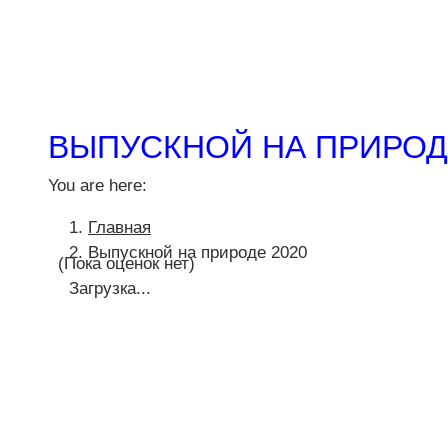
ВЫПУСКНОЙ НА ПРИРОД
You are here:
Главная
Выпускной на природе 2020
(Пока оценок нет)
Загрузка...