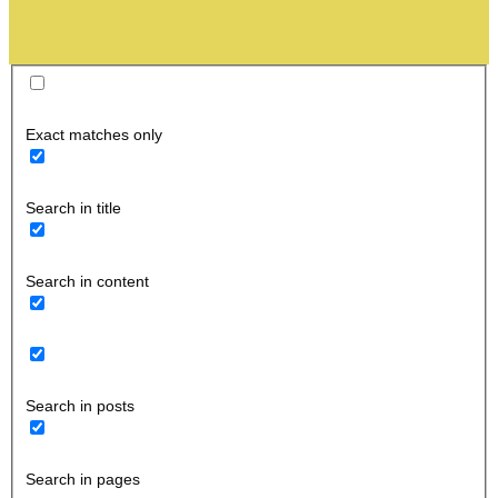
Exact matches only
Search in title
Search in content
Search in posts
Search in pages