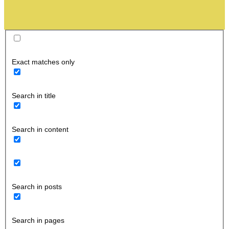
Exact matches only
Search in title
Search in content
Search in posts
Search in pages