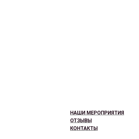
НАШИ МЕРОПРИЯТИЯ
ОТЗЫВЫ
КОНТАКТЫ