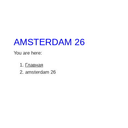
AMSTERDAM 26
You are here:
Главная
amsterdam 26