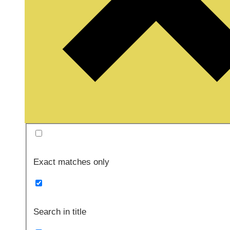
Exact matches only
Search in title