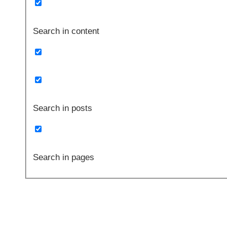
Search in content
Search in posts
Search in pages