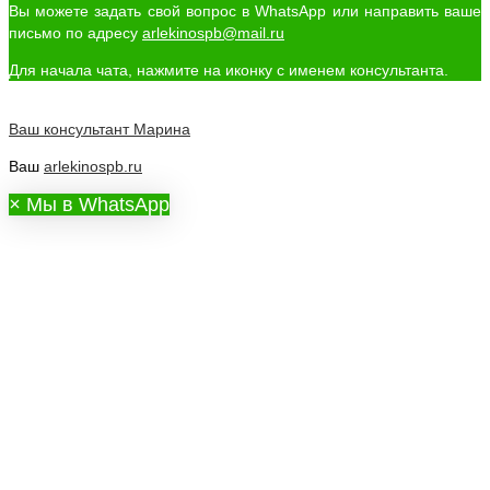
Вы можете задать свой вопрос в WhatsApp или направить ваше
письмо по адресу
arlekinospb@mail.ru
Для начала чата, нажмите на иконку с именем консультанта.
Ваш консультант
Марина
Ваш
arlekinospb.ru
×
Мы в WhatsApp