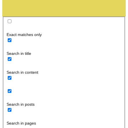
Exact matches only
Search in title
Search in content
Search in posts
Search in pages