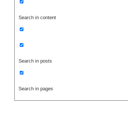
Search in content
Search in posts
Search in pages