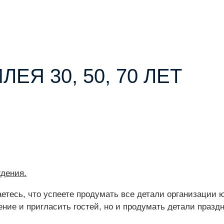
Я 30, 50, 70 ЛЕТ
дения.
аетесь, что успеете продумать все детали организации
ние и пригласить гостей, но и продумать детали праз