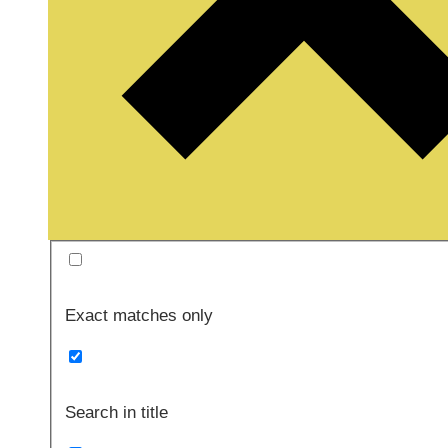
Exact matches only
Search in title