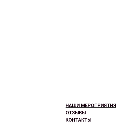
НАШИ МЕРОПРИЯТИЯ
ОТЗЫВЫ
КОНТАКТЫ