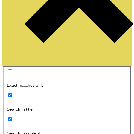
Exact matches only
Search in title
Search in content