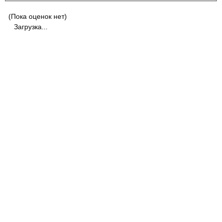
(Пока оценок нет)
Загрузка...