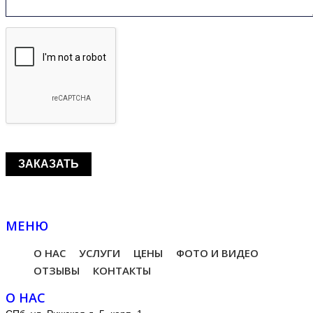
МЕНЮ
О НАС
УСЛУГИ
ЦЕНЫ
ФОТО И ВИДЕО
ОТЗЫВЫ
КОНТАКТЫ
О НАС