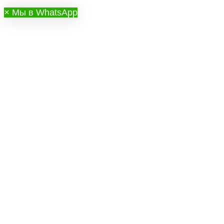
×
Мы в WhatsApp