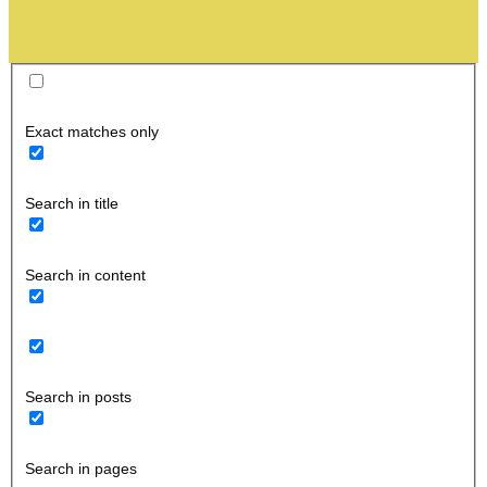
Exact matches only
Search in title
Search in content
Search in posts
Search in pages