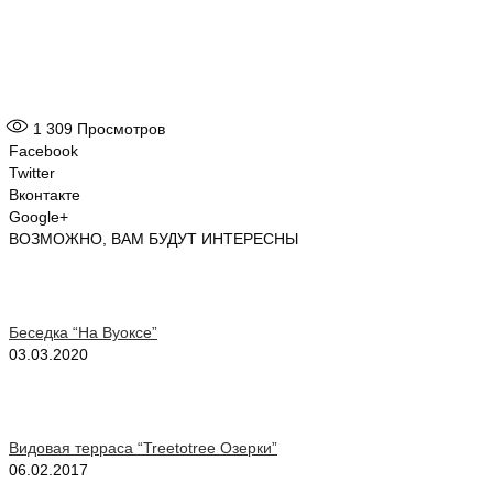
1 309
Просмотров
Facebook
Twitter
Вконтакте
Google+
ВОЗМОЖНО, ВАМ БУДУТ ИНТЕРЕСНЫ
Беседка “На Вуоксе”
03.03.2020
Видовая терраса “Treetotree Озерки”
06.02.2017