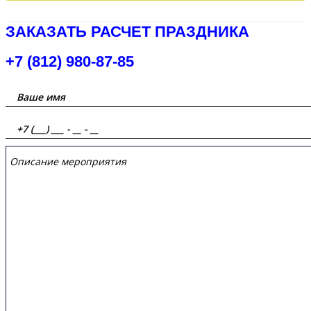
ЗАКАЗАТЬ РАСЧЕТ ПРАЗДНИКА
+7 (812) 980-87-85